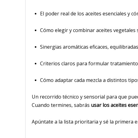
El poder real de los aceites esenciales y có
Cómo elegir y combinar aceites vegetales 
Sinergias aromáticas eficaces, equilibradas
Criterios claros para formular tratamientos
Cómo adaptar cada mezcla a distintos tipo
Un recorrido técnico y sensorial para que pued
Cuando termines, sabrás
usar los aceites ese
Apúntate a la lista prioritaria y sé la primera