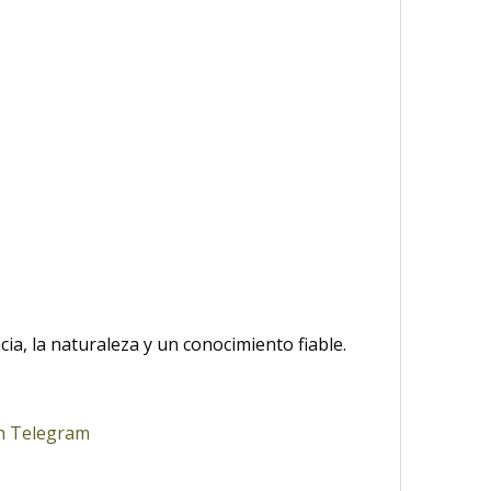
ia, la naturaleza y un conocimiento fiable.
en Telegram