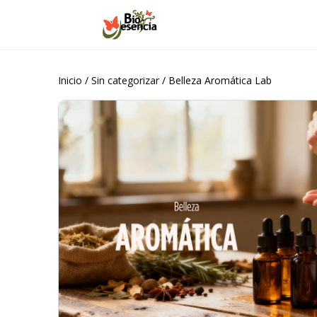
Inicio
/
Sin categorizar
/ Belleza Aromática Lab