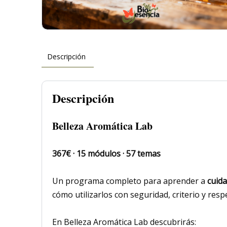
Descripción
Descripción
Belleza Aromática Lab
367€ · 15 módulos · 57 temas
Un programa completo para aprender a
cuida
cómo utilizarlos con seguridad, criterio y resp
En Belleza Aromática Lab descubrirás: