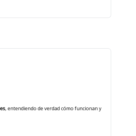
les
, entendiendo de verdad cómo funcionan y