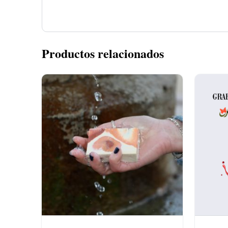
Productos relacionados