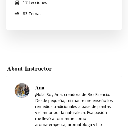
17 Lecciones
83 Temas
About Instructor
Ana
¡Hola! Soy Ana, creadora de Bio-Esencia.
Desde pequeña, mi madre me enseñó los
remedios tradicionales a base de plantas
y el amor por la naturaleza. Esa pasión
me llevó a formarme como
aromaterapeuta, aromatóloga y bio-