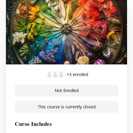
+3
enrolled
Not Enrolled
This course is currently closed
Curso Includes