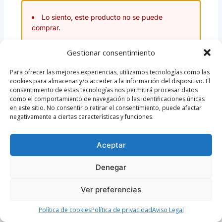
Lo siento, este producto no se puede
comprar.
Gestionar consentimiento
Para ofrecer las mejores experiencias, utilizamos tecnologías como las
cookies para almacenar y/o acceder a la información del dispositivo. El
consentimiento de estas tecnologías nos permitirá procesar datos
como el comportamiento de navegación o las identificaciones únicas
en este sitio. No consentir o retirar el consentimiento, puede afectar
negativamente a ciertas características y funciones.
Aceptar
Denegar
Ver preferencias
Política de cookies
Política de privacidad
Aviso Legal