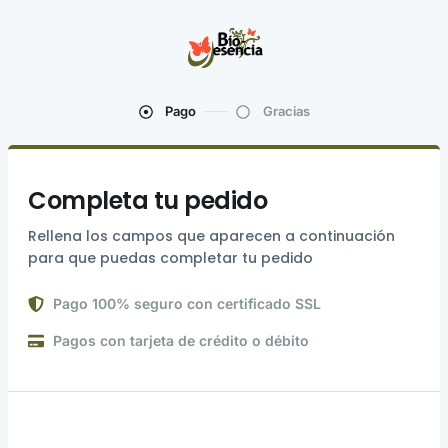
Pago
Gracias
Completa tu pedido
Rellena los campos que aparecen a continuación
para que puedas completar tu pedido
Pago 100% seguro con certificado SSL
Pagos con tarjeta de crédito o débito